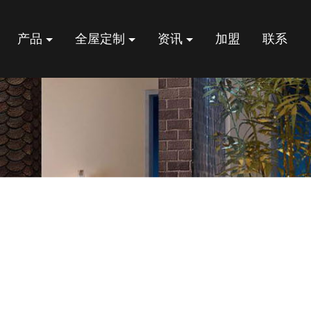
产品
全屋定制
资讯
加盟
联系