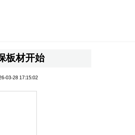
保板材开始
26-03-28 17:15:02