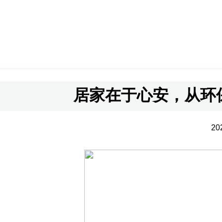
居家在于心安，从环
20