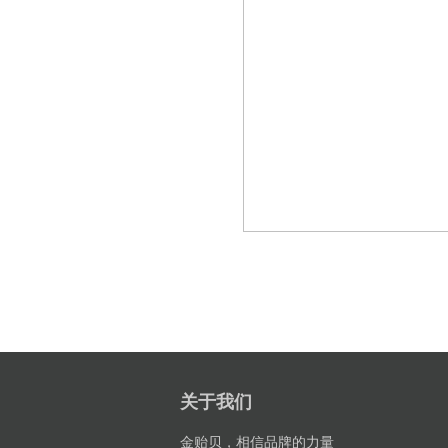
关于我们
金贻贝，相信品牌的力量