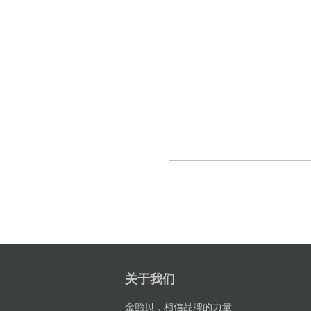
关于我们
金贻贝，相信品牌的力量